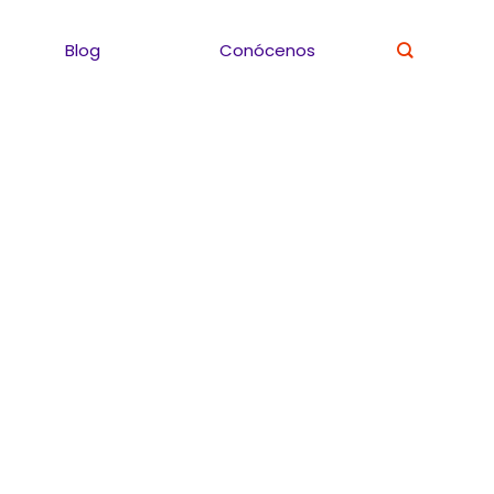
Blog
Conócenos