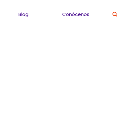
Blog
Conócenos