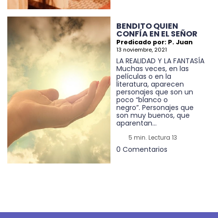
BENDITO QUIEN
CONFÍA EN EL SEÑOR
Predicado por: P. Juan
13 noviembre, 2021
LA REALIDAD Y LA FANTASÍA
Muchas veces, en las
películas o en la
literatura, aparecen
personajes que son un
poco “blanco o
negro”. Personajes que
son muy buenos, que
aparentan...
5 min. Lectura 13
0 Comentarios