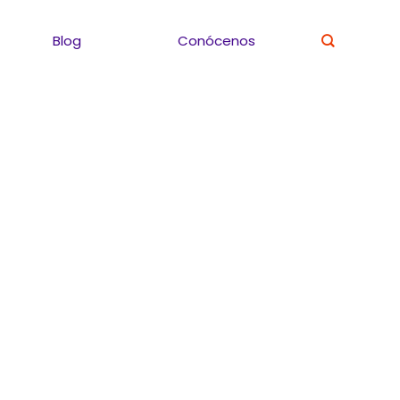
Blog
Conócenos