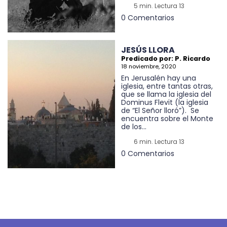
5 min. Lectura 13
0 Comentarios
JESÚS LLORA
Predicado por: P. Ricardo
18 noviembre, 2020
En Jerusalén hay una
iglesia, entre tantas otras,
que se llama la iglesia del
Dominus Flevit (la iglesia
de “El Señor lloró”). Se
encuentra sobre el Monte
de los...
6 min. Lectura 13
0 Comentarios