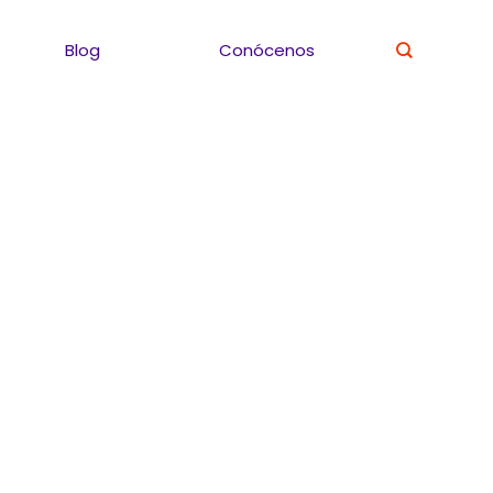
Blog
Conócenos