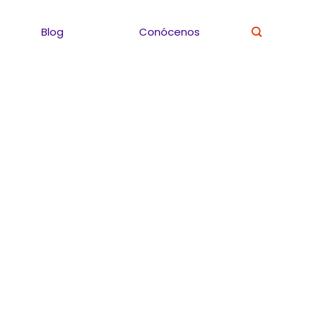
Blog
Conócenos