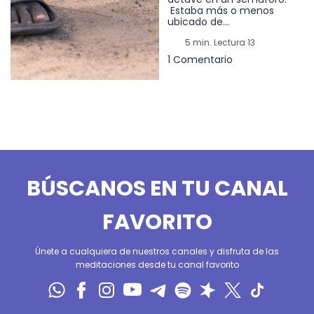
Estaba más o menos
ubicado de...
5 min. Lectura 13
1 Comentario
BÚSCANOS EN TU CANAL
FAVORITO
Únete a cualquiera de nuestros canales y disfruta de las
meditaciones desde tu canal favorito