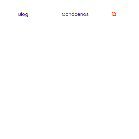
Blog
Conócenos