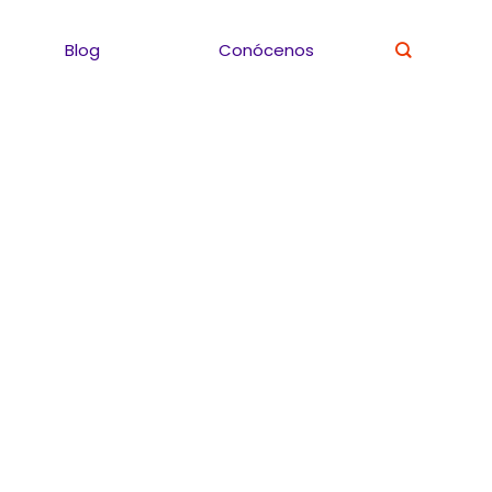
Blog
Conócenos