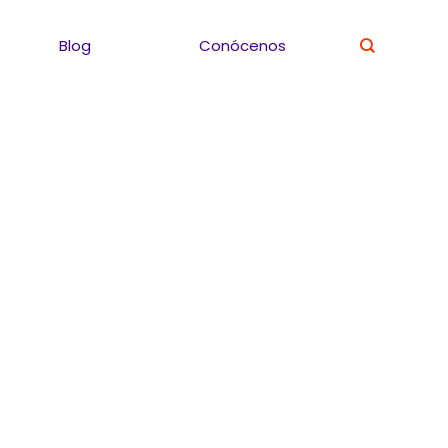
Blog
Conócenos