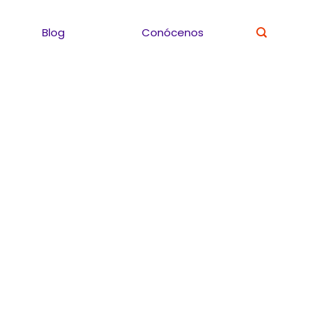
Blog
Conócenos