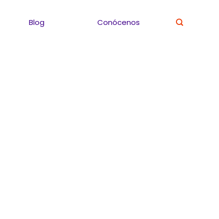
Blog
Conócenos