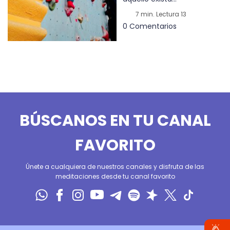
7 min. Lectura 13
0 Comentarios
BÚSCANOS EN TU CANAL
FAVORITO
Únete a cualquiera de nuestros canales y disfruta de las
meditaciones desde tu canal favorito