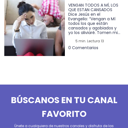
VENGAN TODOS A MÍ, LOS
QUE ESTAN CANSADOS
Dice Jesús en el
Evangelio: “Vengan a Mí
todos los que están
cansados y agobiados y
yo los aliviaré. Tomen mi...
5 min. Lectura 13
0 Comentarios
BÚSCANOS EN TU CANAL
FAVORITO
Únete a cualquiera de nuestros canales y disfruta de las