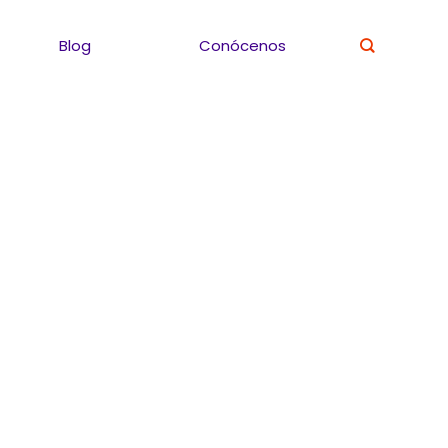
Blog
Conócenos