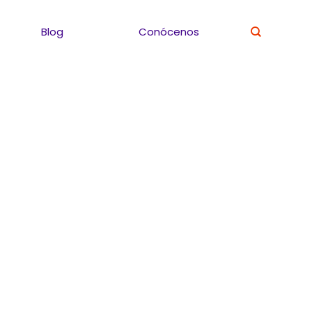
Blog
Conócenos