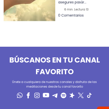
asegures pasar...
6 min. Lectura 13
0 Comentarios
BÚSCANOS EN TU CANAL
FAVORITO
Únete a cualquiera de nuestros canales y disfruta de las
meditaciones desde tu canal favorito