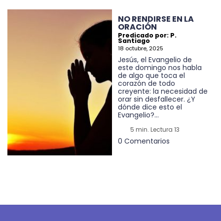
NO RENDIRSE EN LA
ORACIÓN
Predicado por: P.
Santiago
18 octubre, 2025
Jesús, el Evangelio de
este domingo nos habla
de algo que toca el
corazón de todo
creyente: la necesidad de
orar sin desfallecer. ¿Y
dónde dice esto el
Evangelio?...
5 min. Lectura 13
0 Comentarios