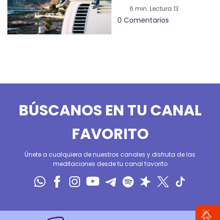
6 min. Lectura 13
0 Comentarios
BÚSCANOS EN TU CANAL
FAVORITO
Únete a cualquiera de nuestros canales y disfruta de las
meditaciones desde tu canal favorito