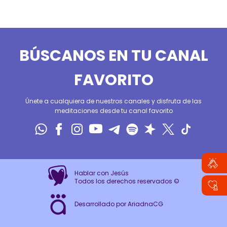
BÚSCANOS EN TU CANAL
FAVORITO
Únete a cualquiera de nuestros canales y disfruta de las
meditaciones desde tu canal favorito
Hablar con Jesús
Todos los derechos reservados ©
Desarrollado por AriadnaCG