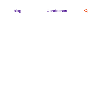
Blog
Conócenos