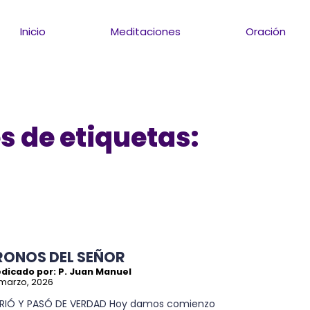
Inicio
Meditaciones
Oración
s de etiquetas:
RONOS DEL SEÑOR
edicado por: P. Juan Manuel
marzo, 2026
RIÓ Y PASÓ DE VERDAD Hoy damos comienzo