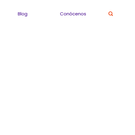
Blog
Conócenos