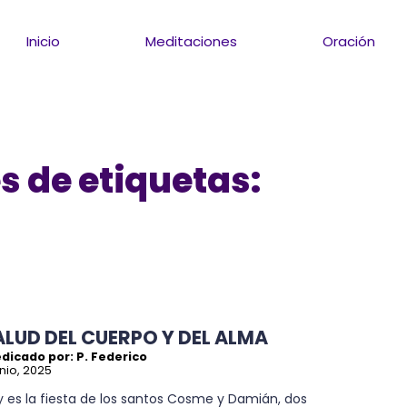
Inicio
Meditaciones
Oración
s de etiquetas:
ALUD DEL CUERPO Y DEL ALMA
dicado por: P. Federico
unio, 2025
 es la fiesta de los santos Cosme y Damián, dos