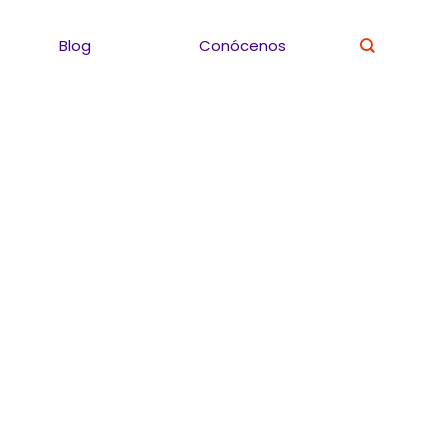
Blog
Conócenos