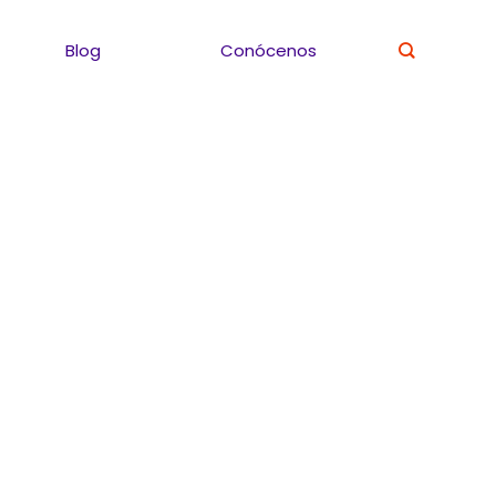
Blog
Conócenos