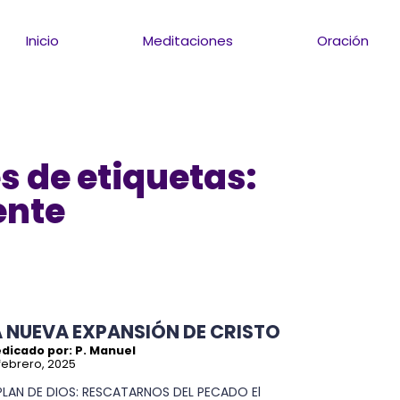
Inicio
Meditaciones
Oración
s de etiquetas:
ente
A NUEVA EXPANSIÓN DE CRISTO
edicado por: P. Manuel
febrero, 2025
 PLAN DE DIOS: RESCATARNOS DEL PECADO El