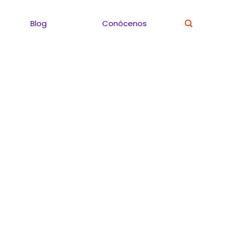
Blog
Conócenos