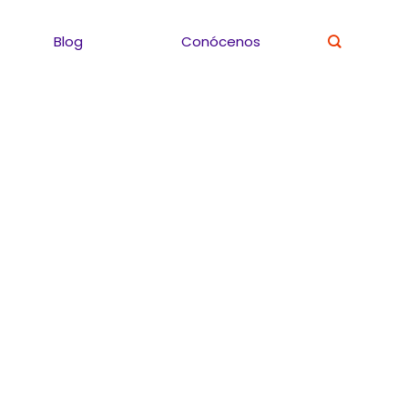
Blog
Conócenos