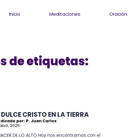
Inicio
Meditaciones
Oración
s de etiquetas:
L DULCE CRISTO EN LA TIERRA
dicado por: P. Juan Carlos
abril, 2025
NACER DE LO ALTO Hoy nos encontramos con el