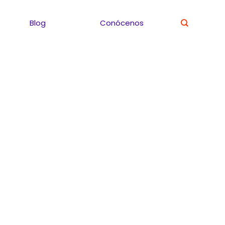
Blog
Conócenos