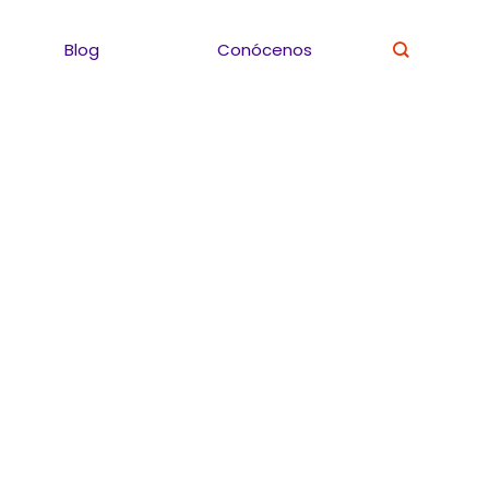
Blog
Conócenos