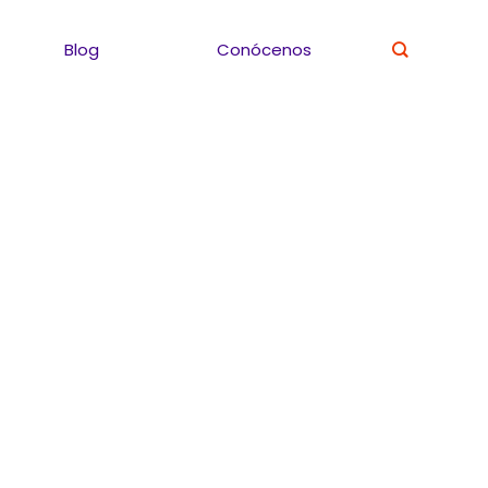
Blog
Conócenos