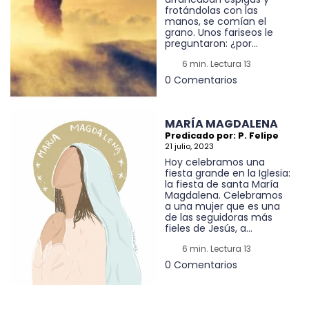
frotándolas con las
manos, se comían el
grano. Unos fariseos le
preguntaron: ¿por...
6 min. Lectura 13
0 Comentarios
MARÍA MAGDALENA
Predicado por: P. Felipe
21 julio, 2023
Hoy celebramos una
fiesta grande en la Iglesia:
la fiesta de santa María
Magdalena. Celebramos
a una mujer que es una
de las seguidoras más
fieles de Jesús, a...
6 min. Lectura 13
0 Comentarios