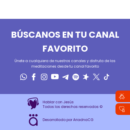
BÚSCANOS EN TU CANAL
FAVORITO
Únete a cualquiera de nuestros canales y disfruta de las
meditaciones desde tu canal favorito
Hablar con Jesús
Todos los derechos reservados ©
Desarrollado por AriadnaCG