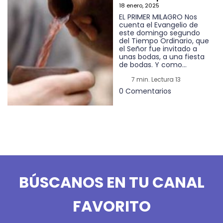
18 enero, 2025
EL PRIMER MILAGRO Nos
cuenta el Evangelio de
este domingo segundo
del Tiempo Ordinario, que
el Señor fue invitado a
unas bodas, a una fiesta
de bodas. Y como...
7 min. Lectura 13
0 Comentarios
BÚSCANOS EN TU CANAL
FAVORITO