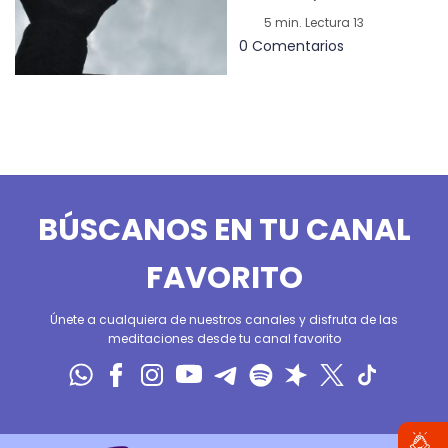
5 min. Lectura 13
0 Comentarios
BÚSCANOS EN TU CANAL
FAVORITO
Únete a cualquiera de nuestros canales y disfruta de las
meditaciones desde tu canal favorito