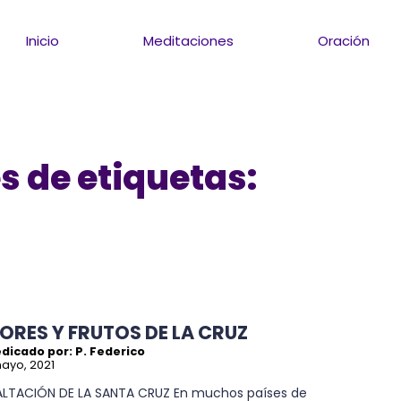
Inicio
Meditaciones
Oración
s de etiquetas:
LORES Y FRUTOS DE LA CRUZ
dicado por: P. Federico
ayo, 2021
ALTACIÓN DE LA SANTA CRUZ En muchos países de