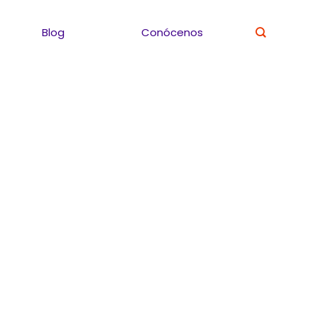
Blog
Conócenos