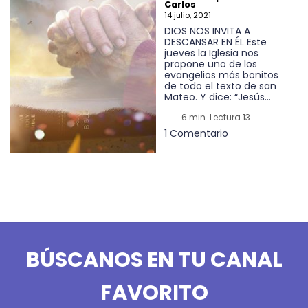
Carlos
14 julio, 2021
DIOS NOS INVITA A
DESCANSAR EN ÉL Este
jueves la Iglesia nos
propone uno de los
evangelios más bonitos
de todo el texto de san
Mateo. Y dice: “Jesús...
6 min. Lectura 13
1 Comentario
BÚSCANOS EN TU CANAL
FAVORITO