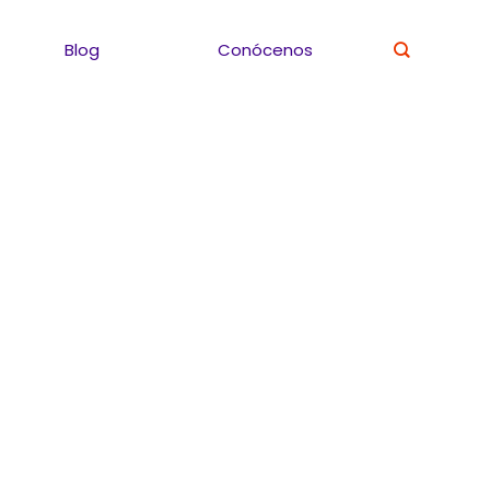
Blog
Conócenos