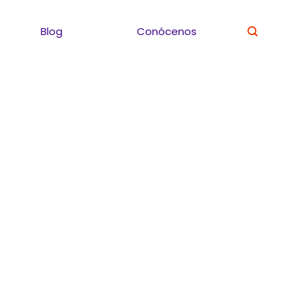
Blog
Conócenos