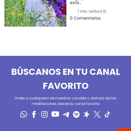
está...
7 min. Lectura 13
0 Comentarios
BÚSCANOS EN TU CANAL
FAVORITO
Únete a cualquiera de nuestros canales y disfruta de las
meditaciones desde tu canal favorito