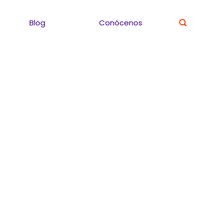
Blog
Conócenos