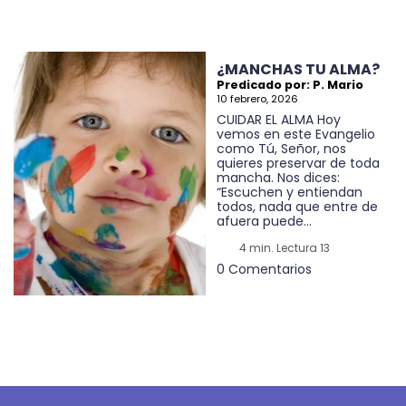
¿MANCHAS TU ALMA?
Predicado por: P. Mario
10 febrero, 2026
CUIDAR EL ALMA Hoy
vemos en este Evangelio
como Tú, Señor, nos
quieres preservar de toda
mancha. Nos dices:
“Escuchen y entiendan
todos, nada que entre de
afuera puede...
4 min. Lectura 13
0 Comentarios