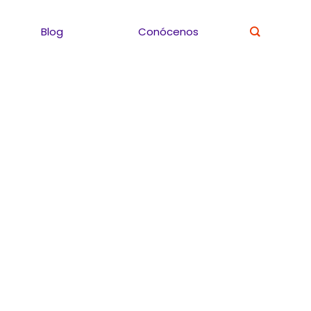
Blog
Conócenos