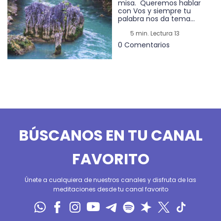
misa. Queremos hablar
con Vos y siempre tu
palabra nos da tema...
5 min. Lectura 13
0 Comentarios
BÚSCANOS EN TU CANAL
FAVORITO
Únete a cualquiera de nuestros canales y disfruta de las
meditaciones desde tu canal favorito