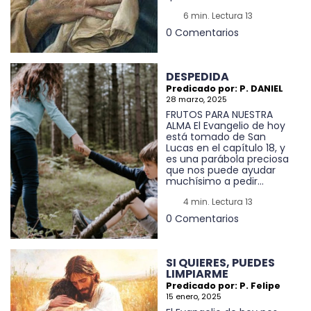
6 min. Lectura 13
0 Comentarios
DESPEDIDA
Predicado por: P. DANIEL
28 marzo, 2025
FRUTOS PARA NUESTRA
ALMA El Evangelio de hoy
está tomado de San
Lucas en el capítulo 18, y
es una parábola preciosa
que nos puede ayudar
muchísimo a pedir...
4 min. Lectura 13
0 Comentarios
SI QUIERES, PUEDES
LIMPIARME
Predicado por: P. Felipe
15 enero, 2025