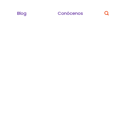
Blog
Conócenos