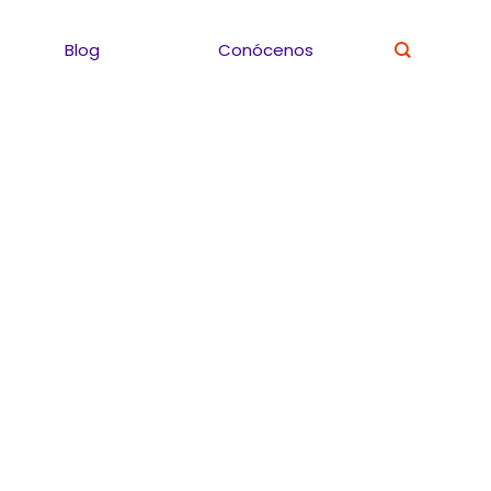
Blog
Conócenos