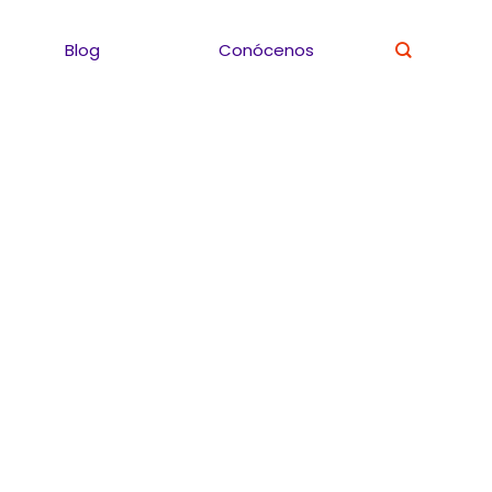
Blog
Conócenos