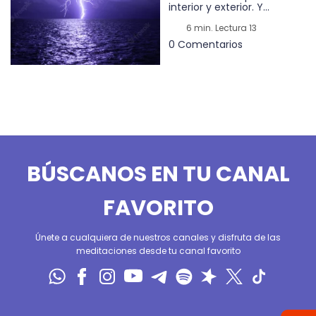
interior y exterior. Y...
6 min. Lectura 13
0 Comentarios
BÚSCANOS EN TU CANAL
FAVORITO
Únete a cualquiera de nuestros canales y disfruta de las
meditaciones desde tu canal favorito