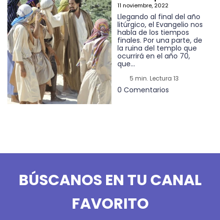
11 noviembre, 2022
Llegando al final del año
litúrgico, el Evangelio nos
habla de los tiempos
finales. Por una parte, de
la ruina del templo que
ocurrirá en el año 70,
que...
5 min. Lectura 13
0 Comentarios
BÚSCANOS EN TU CANAL
FAVORITO