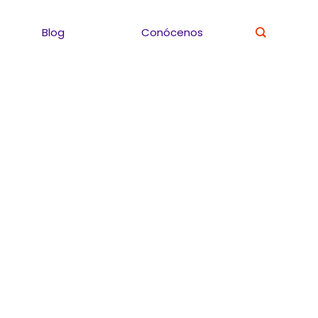
Blog
Conócenos