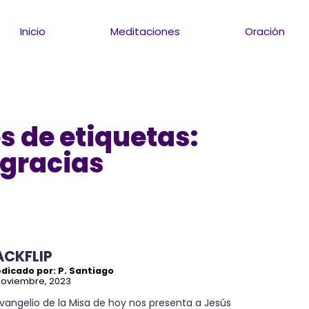
Inicio
Meditaciones
Oración
s de etiquetas:
 gracias
ACKFLIP
dicado por: P. Santiago
noviembre, 2023
Evangelio de la Misa de hoy nos presenta a Jesús