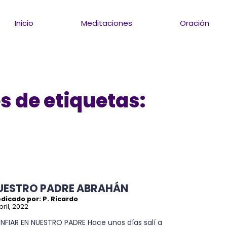
Inicio
Meditaciones
Oración
s de etiquetas:
UESTRO PADRE ABRAHÁN
dicado por: P. Ricardo
bril, 2022
NFIAR EN NUESTRO PADRE Hace unos días salí a