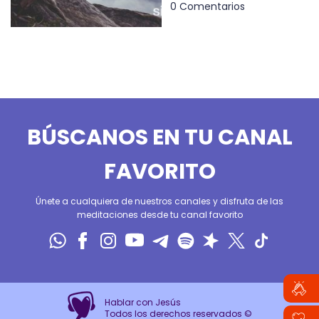
0 Comentarios
BÚSCANOS EN TU CANAL
FAVORITO
Únete a cualquiera de nuestros canales y disfruta de las
meditaciones desde tu canal favorito
Hablar con Jesús
Todos los derechos reservados ©